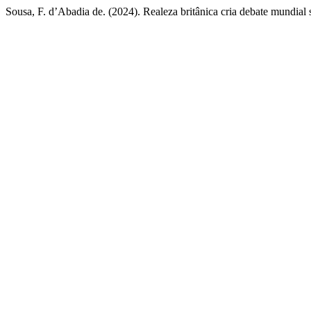
Sousa, F. d’Abadia de. (2024). Realeza britânica cria debate mundial 