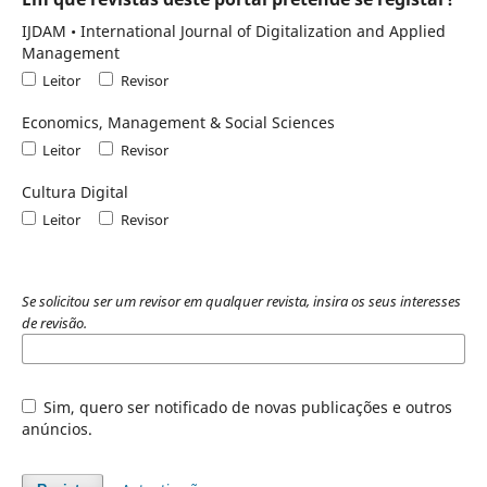
IJDAM • International Journal of Digitalization and Applied
Management
Leitor
Revisor
Economics, Management & Social Sciences
Leitor
Revisor
Cultura Digital
Leitor
Revisor
Se solicitou ser um revisor em qualquer revista, insira os seus interesses
de revisão.
Sim, quero ser notificado de novas publicações e outros
anúncios.