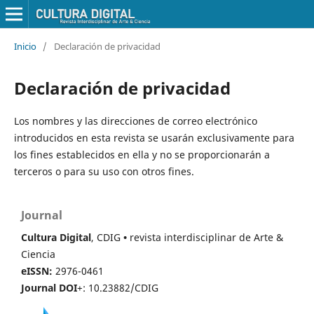
Inicio
/
Declaración de privacidad
Declaración de privacidad
Los nombres y las direcciones de correo electrónico
introducidos en esta revista se usarán exclusivamente para
los fines establecidos en ella y no se proporcionarán a
terceros o para su uso con otros fines.
Journal
Cultura Digital
, CDIG
•
revista interdisciplinar de Arte &
Ciencia
eISSN:
2976-0461
Journal DOI
+: 10.23882/CDIG