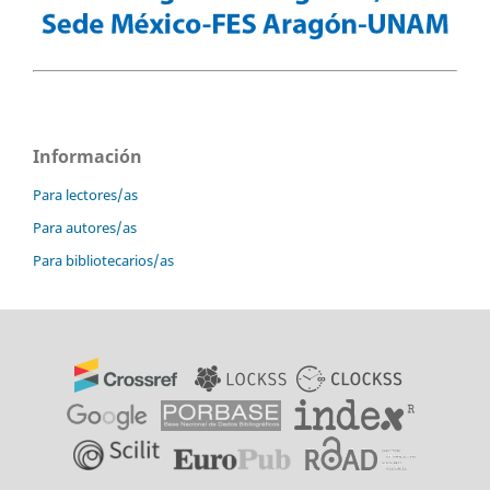
Información
Para lectores/as
Para autores/as
Para bibliotecarios/as