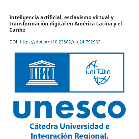
Inteligencia artificial, esclavismo virtual y
transformación digital en América Latina y el
Caribe
DOI:
https://doi.org/10.23882/eb.24.792962