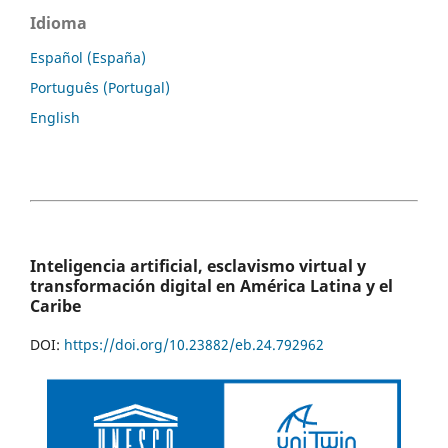
Idioma
Español (España)
Português (Portugal)
English
Inteligencia artificial, esclavismo virtual y
transformación digital en América Latina y el
Caribe
DOI:
https://doi.org/10.23882/eb.24.792962