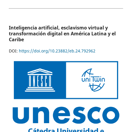
Inteligencia artificial, esclavismo virtual y
transformación digital en América Latina y el
Caribe
DOI:
https://doi.org/10.23882/eb.24.792962