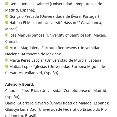
Gema Bonales Daimiel (Universidad Complutense de
Madrid, España);
Gonçalo Pescada (Universidade de Évora, Portugal)
Habiba El Mazouni (Université Hassan II Casablanca,
Maroc);
José Manuel Simões (University of Saint Joseph, Macau,
China);
María Magdalena Sarraute Requesens (Universidad
Nacional Autónoma de México);
Marta Pérez Escolar (Universidad de Murcia, España);
Matías López Iglesias (Universidad Europea Miguel de
Cervantes, Valladolid, España).
Advisory Board
:
Claudia López Frías (Universidad Complutense de Madrid,
España);
Daniel Guerrero Navarro (Universidad de Málaga, España);
Gláucya Lima Daú (Universidade Federal do Estado do Rio
de Janeiro, Brasil);