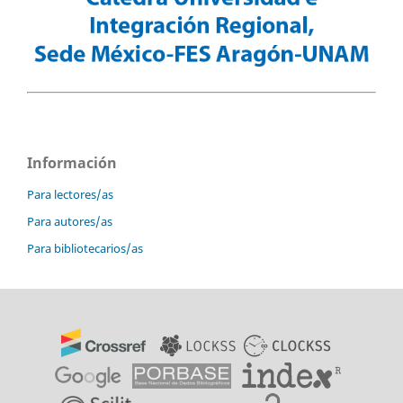
Información
Para lectores/as
Para autores/as
Para bibliotecarios/as