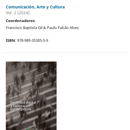
Comunicación, Arte y Cultura
Vol. 2 (2024)
Coordenadores
:
Francisco Baptista Gil & Paulo Falcão Alves
ISBN
: 978-989-35305-5-9