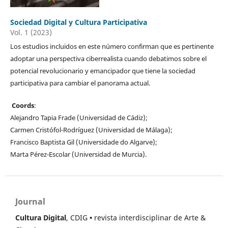
Sociedad Digital y Cultura Participativa
Vol. 1 (2023)
Los estudios incluidos en este número confirman que es pertinente
adoptar una perspectiva ciberrealista cuando debatimos sobre el
potencial revolucionario y emancipador que tiene la sociedad
participativa para cambiar el panorama actual.
Coords
:
Alejandro Tapia Frade (Universidad de Cádiz);
Carmen Cristófol-Rodríguez (Universidad de Málaga);
Francisco Baptista Gil (Universidade do Algarve);
Marta Pérez-Escolar (Universidad de Murcia).
Journal
Cultura Digital
, CDIG
•
revista interdisciplinar de Arte &