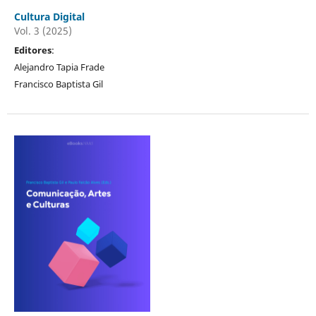
Cultura Digital
Vol. 3 (2025)
Editores
:
Alejandro Tapia Frade
Francisco Baptista Gil