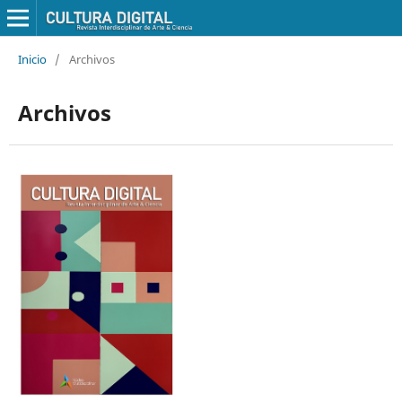
Inicio
/
Archivos
Archivos