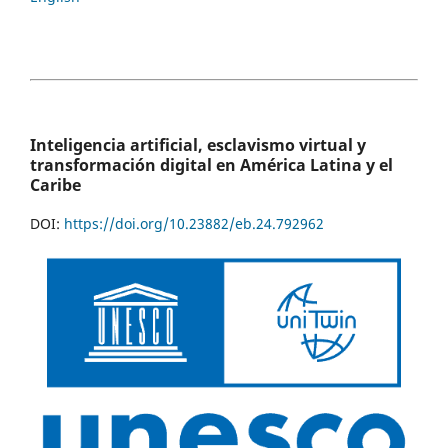
Inteligencia artificial, esclavismo virtual y
transformación digital en América Latina y el
Caribe
DOI:
https://doi.org/10.23882/eb.24.792962