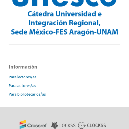
Información
Para lectores/as
Para autores/as
Para bibliotecarios/as