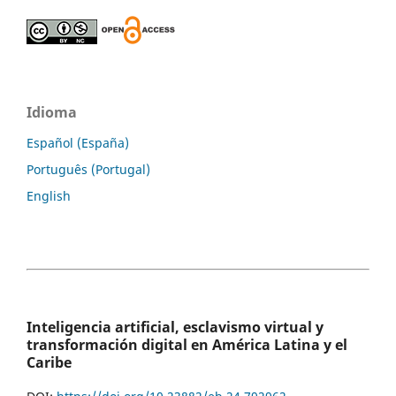
Idioma
Español (España)
Português (Portugal)
English
Inteligencia artificial, esclavismo virtual y
transformación digital en América Latina y el
Caribe