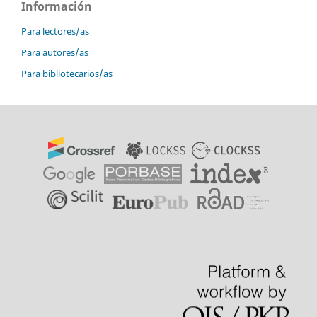
Información
Para lectores/as
Para autores/as
Para bibliotecarios/as