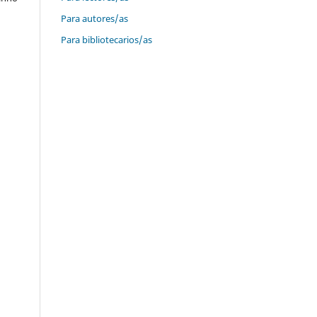
Para autores/as
Para bibliotecarios/as