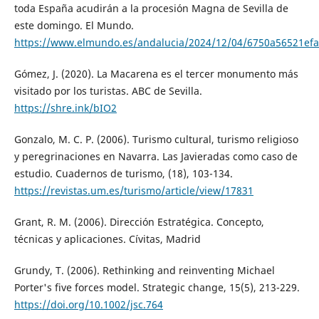
toda España acudirán a la procesión Magna de Sevilla de
este domingo. El Mundo.
https://www.elmundo.es/andalucia/2024/12/04/6750a56521ef
Gómez, J. (2020). La Macarena es el tercer monumento más
visitado por los turistas. ABC de Sevilla.
https://shre.ink/bIO2
Gonzalo, M. C. P. (2006). Turismo cultural, turismo religioso
y peregrinaciones en Navarra. Las Javieradas como caso de
estudio. Cuadernos de turismo, (18), 103-134.
https://revistas.um.es/turismo/article/view/17831
Grant, R. M. (2006). Dirección Estratégica. Concepto,
técnicas y aplicaciones. Cívitas, Madrid
Grundy, T. (2006). Rethinking and reinventing Michael
Porter's five forces model. Strategic change, 15(5), 213-229.
https://doi.org/10.1002/jsc.764