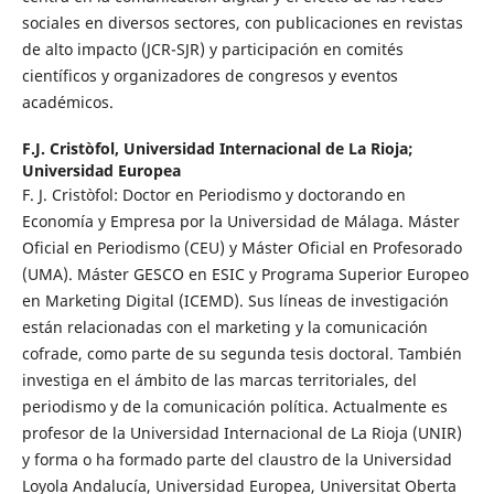
sociales en diversos sectores, con publicaciones en revistas
de alto impacto (JCR-SJR) y participación en comités
científicos y organizadores de congresos y eventos
académicos.
F.J. Cristòfol,
Universidad Internacional de La Rioja;
Universidad Europea
F. J. Cristòfol: Doctor en Periodismo y doctorando en
Economía y Empresa por la Universidad de Málaga. Máster
Oficial en Periodismo (CEU) y Máster Oficial en Profesorado
(UMA). Máster GESCO en ESIC y Programa Superior Europeo
en Marketing Digital (ICEMD). Sus líneas de investigación
están relacionadas con el marketing y la comunicación
cofrade, como parte de su segunda tesis doctoral. También
investiga en el ámbito de las marcas territoriales, del
periodismo y de la comunicación política. Actualmente es
profesor de la Universidad Internacional de La Rioja (UNIR)
y forma o ha formado parte del claustro de la Universidad
Loyola Andalucía, Universidad Europea, Universitat Oberta