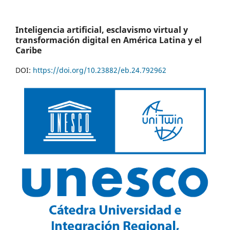
Inteligencia artificial, esclavismo virtual y
transformación digital en América Latina y el
Caribe
DOI:
https://doi.org/10.23882/eb.24.792962