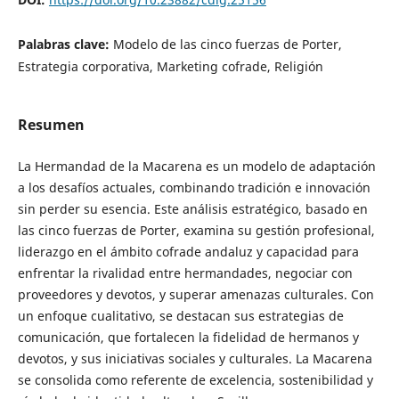
Palabras clave:
Modelo de las cinco fuerzas de Porter,
Estrategia corporativa, Marketing cofrade, Religión
Resumen
La Hermandad de la Macarena es un modelo de adaptación
a los desafíos actuales, combinando tradición e innovación
sin perder su esencia. Este análisis estratégico, basado en
las cinco fuerzas de Porter, examina su gestión profesional,
liderazgo en el ámbito cofrade andaluz y capacidad para
enfrentar la rivalidad entre hermandades, negociar con
proveedores y devotos, y superar amenazas culturales. Con
un enfoque cualitativo, se destacan sus estrategias de
comunicación, que fortalecen la fidelidad de hermanos y
devotos, y sus iniciativas sociales y culturales. La Macarena
se consolida como referente de excelencia, sostenibilidad y