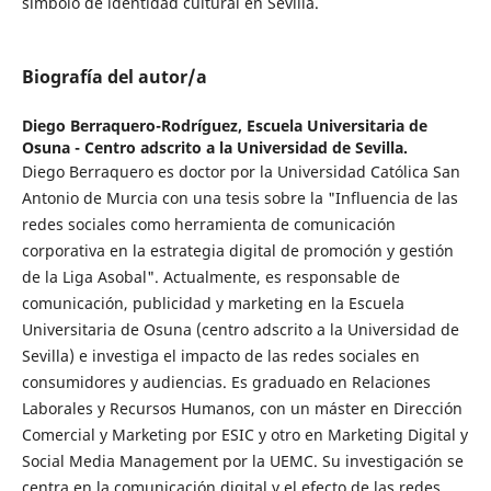
símbolo de identidad cultural en Sevilla.
Biografía del autor/a
Diego Berraquero-Rodríguez,
Escuela Universitaria de
Osuna - Centro adscrito a la Universidad de Sevilla.
Diego Berraquero es doctor por la Universidad Católica San
Antonio de Murcia con una tesis sobre la "Influencia de las
redes sociales como herramienta de comunicación
corporativa en la estrategia digital de promoción y gestión
de la Liga Asobal". Actualmente, es responsable de
comunicación, publicidad y marketing en la Escuela
Universitaria de Osuna (centro adscrito a la Universidad de
Sevilla) e investiga el impacto de las redes sociales en
consumidores y audiencias. Es graduado en Relaciones
Laborales y Recursos Humanos, con un máster en Dirección
Comercial y Marketing por ESIC y otro en Marketing Digital y
Social Media Management por la UEMC. Su investigación se
centra en la comunicación digital y el efecto de las redes