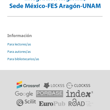
Información
Para lectores/as
Para autores/as
Para bibliotecarios/as