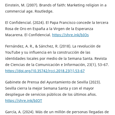
Einstein, M. (2007). Brands of faith: Marketing religion in a
commercial age. Routledge.
El Confidencial. (2024). El Papa Francisco concede la tercera
Rosa de Oro en España a la Virgen de la Esperanza
Macarena. El Confidencial.
https://shre.ink/bIOs
Fernández, A. R., & Sánchez, R. (2018). La revolución de
YouTube y su influencia en la construcción de las
identidades locales por medio de la Semana Santa. Revista
de Ciencias de la Comunicación e Información, 23(1), 53–67.
https://doi.org/10.35742/rcci.2018.23(1).53-67
Gabinete de Prensa del Ayuntamiento de Sevilla (2023).
Sevilla cierra la mejor Semana Santa y con el mayor
despliegue de servicios públicos de los últimos años.
https://shre.ink/bIOT
García, A. (2024). Más de un millón de personas llegadas de