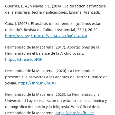
Guerras, L. A., y Navas J. E. (2014). La dirección estratégica
de la empresa, teoría y aplicaciones. España: Aranzadi.
Guix, J. (2008). El análisis de contenidos: ¿qué nos están
diciendo?. Revista de Calidad Asistencial, 23(1), 26-30.
https://doi.org/10.1016/S1134-282X(08)70464-0
Hermandad de la Macarena (2017). Aportaciones de la
Hermandad en el balance de la Archidiócesis.
https://shre.ink/bIOH
Hermandad de la Macarena. (2020). La Hermandad
presenta sus proyectos a los agentes del sector turístico de
Sevilla.
https://shre.ink/bIOU
Hermandad de la Macarena (2023). La Hermandad y la
Universidad Loyola realizarán un estudio socioeconómico y
demográfico del barrio y la feligresía. Web Oficial de la
Hermandad de la Macarena.
https://shre.ink/bIOm