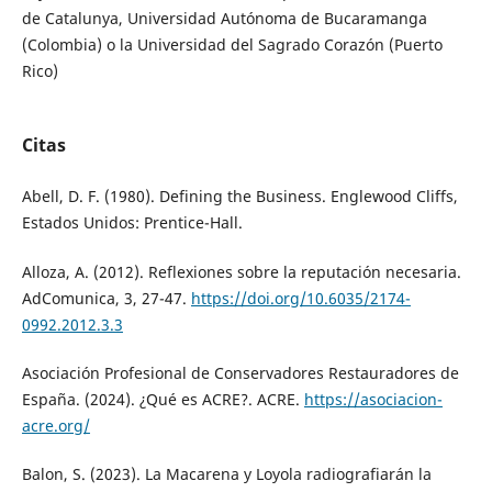
de Catalunya, Universidad Autónoma de Bucaramanga
(Colombia) o la Universidad del Sagrado Corazón (Puerto
Rico)
Citas
Abell, D. F. (1980). Defining the Business. Englewood Cliffs,
Estados Unidos: Prentice-Hall.
Alloza, A. (2012). Reflexiones sobre la reputación necesaria.
AdComunica, 3, 27-47.
https://doi.org/10.6035/2174-
0992.2012.3.3
Asociación Profesional de Conservadores Restauradores de
España. (2024). ¿Qué es ACRE?. ACRE.
https://asociacion-
acre.org/
Balon, S. (2023). La Macarena y Loyola radiografiarán la