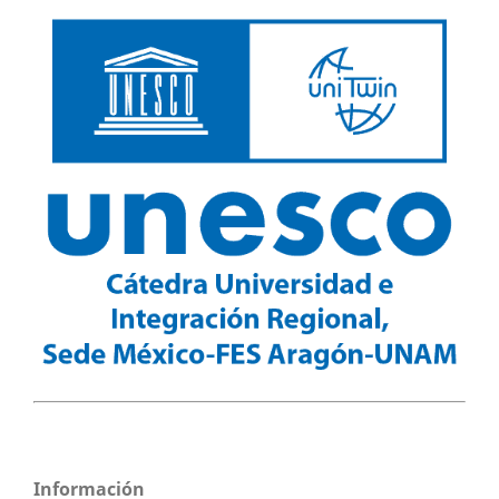
Información