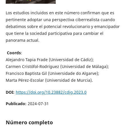
Los estudios incluidos en este número confirman que es
pertinente adoptar una perspectiva ciberrealista cuando
debatimos sobre el potencial revolucionario y emancipador
que tiene la sociedad participativa para cambiar el
panorama actual.
Coords
:
Alejandro Tapia Frade (Universidad de Cádiz);
Carmen Cristófol-Rodríguez (Universidad de Málaga);
Francisco Baptista Gil (Universidade do Algarve);
Marta Pérez-Escolar (Universidad de Murcia).
DOI:
https://doi.org/10.23882/cdig.2023.0
Publicado:
2024-07-31
Número completo