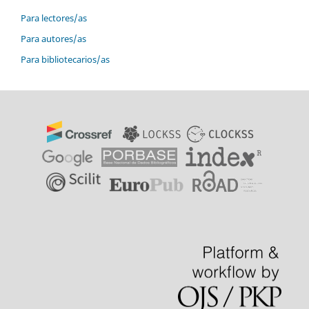
Para lectores/as
Para autores/as
Para bibliotecarios/as