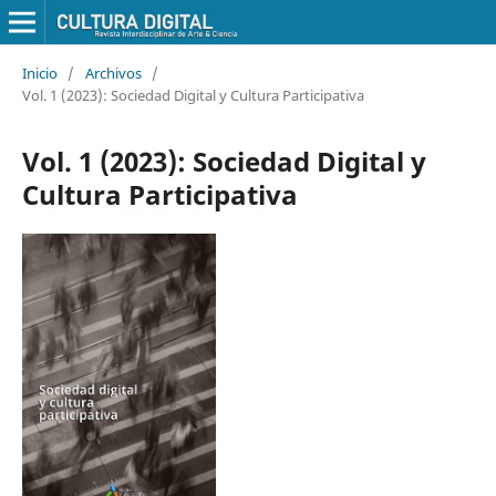
Inicio
/
Archivos
/
Vol. 1 (2023): Sociedad Digital y Cultura Participativa
Vol. 1 (2023): Sociedad Digital y
Cultura Participativa