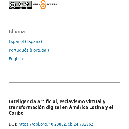
Idioma
Español (España)
Português (Portugal)
English
Inteligencia artificial, esclavismo virtual y
transformación digital en América Latina y el
Caribe
DOI:
https://doi.org/10.23882/eb.24.792962