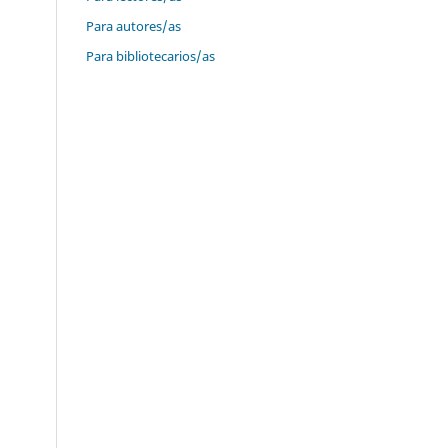
Para autores/as
Para bibliotecarios/as